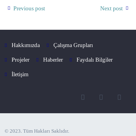
Previous post
Next post
Hakkımızda
Çalışma Grupları
Projeler
Haberler
Faydalı Bilgiler
İletişim
© 2023. Tüm Hakları Saklıdır.