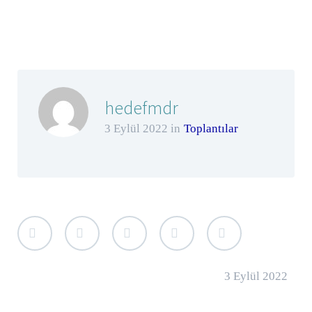
hedefmdr
3 Eylül 2022 in
Toplantılar
3 Eylül 2022